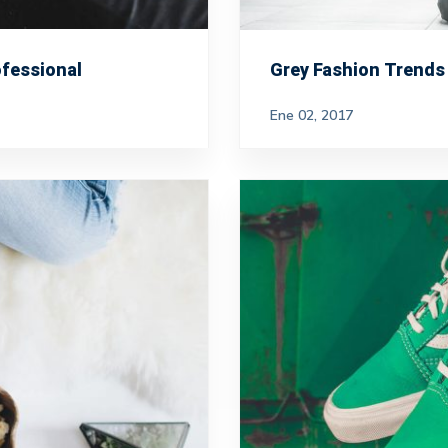
fessional
Grey Fashion Trends 
Ene 02, 2017