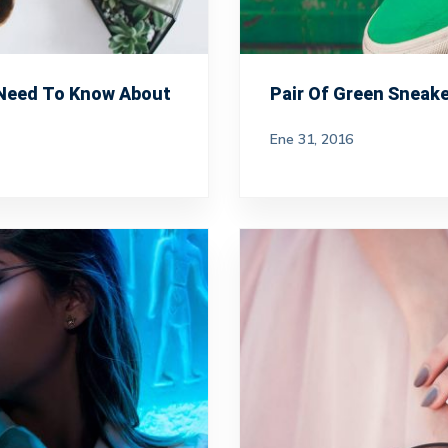
 Need To Know About
Pair Of Green Sneake
Ene 31, 2016