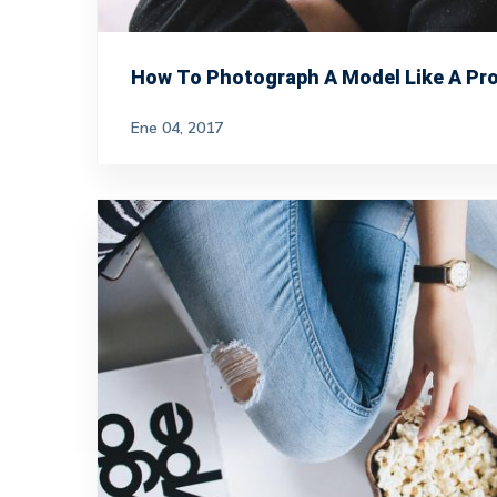
How To Photograph A Model Like A Pro
Ene 04, 2017