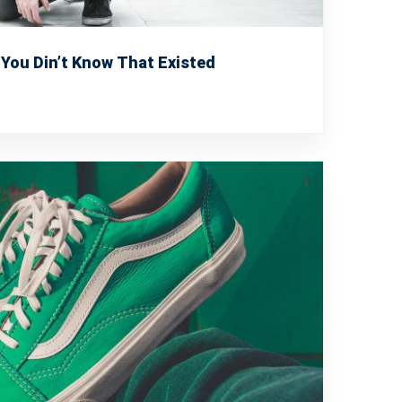
You Din’t Know That Existed