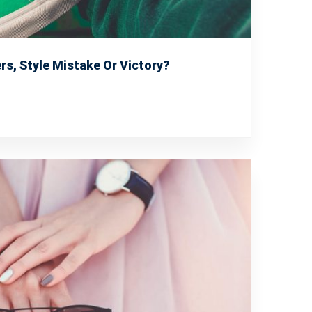
rs, Style Mistake Or Victory?