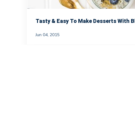
Tasty & Easy To Make Desserts With B
Jun 04, 2015