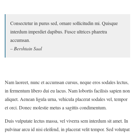
Consectetur in purus sed, ornare sollicitudin mi. Quisque
interdum imperdiet dapibus. Fusce ultrices pharetra
accumsan.
– Bershtain Saal
Nam laoreet, nunc et accumsan cursus, neque eros sodales lectus,
in fermentum libero dui eu lacus. Nam lobortis facilisis sapien non
aliquet. Aenean ligula urna, vehicula placerat sodales vel, tempor
et orci. Donec molestie metus a sagittis condimentum.
Duis vulputate lectus massa, vel viverra sem interdum sit amet. In
pulvinar arcu id nisi eleifend, in placerat velit tempor. Sed volutpat