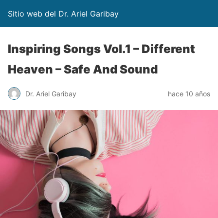
Sitio web del Dr. Ariel Garibay
Inspiring Songs Vol.1 – Different
Heaven – Safe And Sound
Dr. Ariel Garibay
hace 10 años