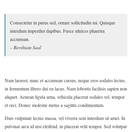
Consectetur in purus sed, ornare sollicitudin mi. Quisque
interdum imperdiet dapibus. Fusce ultrices pharetra
accumsan.
– Bershtain Saal
Nam laoreet, nunc et accumsan cursus, neque eros sodales lectus,
in fermentum libero dui eu lacus. Nam lobortis facilisis sapien non
aliquet. Aenean ligula urna, vehicula placerat sodales vel, tempor
et orci. Donec molestie metus a sagittis condimentum.
Duis vulputate lectus massa, vel viverra sem interdum sit amet. In
pulvinar arcu id nisi eleifend, in placerat velit tempor. Sed volutpat