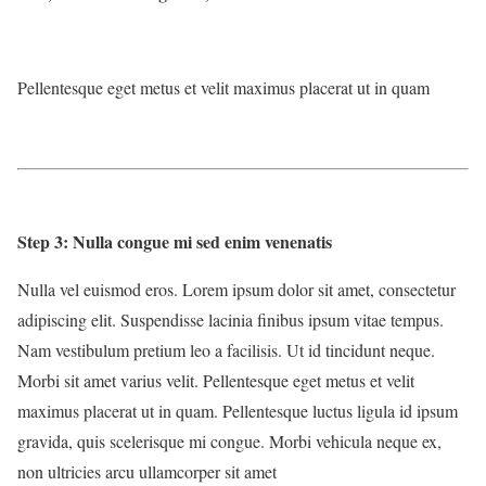
Pellentesque eget metus et velit maximus placerat ut in quam
Step 3: Nulla congue mi sed enim venenatis
Nulla vel euismod eros. Lorem ipsum dolor sit amet, consectetur
adipiscing elit. Suspendisse lacinia finibus ipsum vitae tempus.
Nam vestibulum pretium leo a facilisis. Ut id tincidunt neque.
Morbi sit amet varius velit. Pellentesque eget metus et velit
maximus placerat ut in quam. Pellentesque luctus ligula id ipsum
gravida, quis scelerisque mi congue. Morbi vehicula neque ex,
non ultricies arcu ullamcorper sit amet