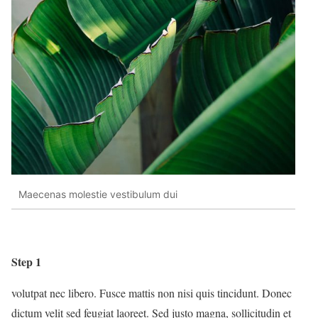
Maecenas molestie vestibulum dui
Step 1
volutpat nec libero.
Fusce mattis non nisi quis tincidunt. Donec
dictum velit sed feugiat laoreet. Sed justo magna, sollicitudin et