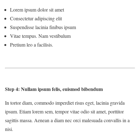
Lorem ipsum dolor sit amet
Consectetur adipiscing elit
Suspendisse lacinia finibus ipsum
Vitae tempus. Nam vestibulum
Pretium leo a facilisis.
Step 4: Nullam ipsum felis, euismod bibendum
In tortor diam, commodo imperdiet risus eget, lacinia gravida
ipsum. Etiam lorem sem, tempor vitae odio sit amet, porttitor
sagittis massa. Aenean a diam nec orci malesuada convallis in a
nisi.