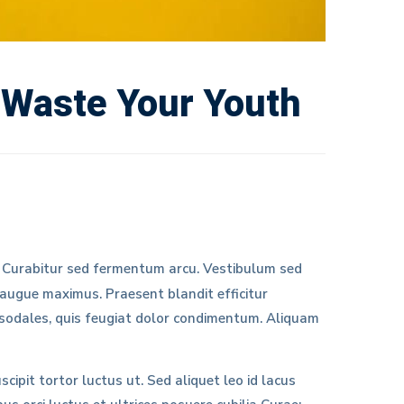
 Waste Your Youth
i. Curabitur sed fermentum arcu. Vestibulum sed
 augue maximus. Praesent blandit efficitur
 sodales, quis feugiat dolor condimentum. Aliquam
scipit tortor luctus ut. Sed aliquet leo id lacus