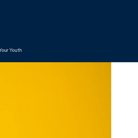
Your Youth