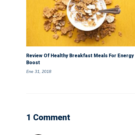
Review Of Healthy Breakfast Meals For Energy
Boost
Ene 31, 2018
1 Comment