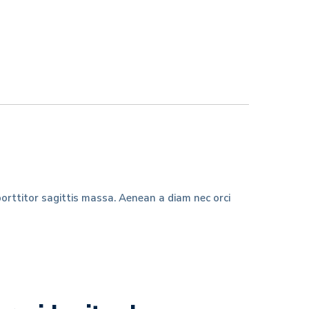
porttitor sagittis massa. Aenean a diam nec orci