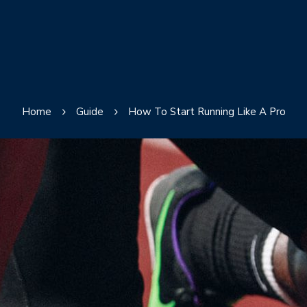
Home
Guide
How To Start Running Like A Pro