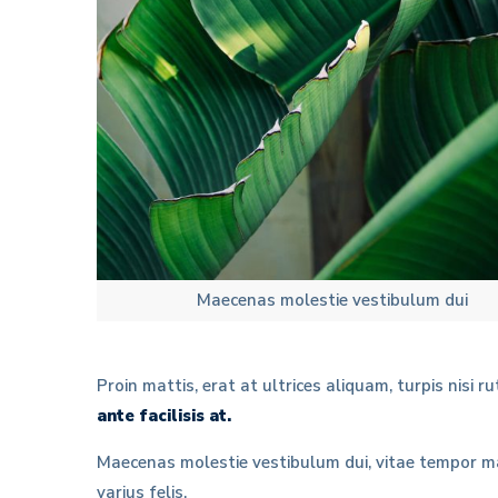
Maecenas molestie vestibulum dui
Proin mattis, erat at ultrices aliquam, turpis nisi ru
ante facilisis at.
Maecenas molestie vestibulum dui, vitae tempor mas
varius felis.