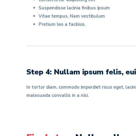
Suspendisse lacinia finibus ipsum
Vitae tempus. Nam vestibulum
Pretium leo a facilisis.
Step 4: Nullam ipsum felis, 
In tortor diam, commodo imperdiet risus eget, lacin
malesuada convallis in a nisi.