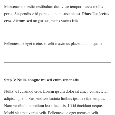
Maecenas molestie vestibulum dui, vitae tempor massa mollis
Phasellus lectus
porta. Suspendisse id porta diam, in suscipit est.
eros, dictum sed augue ac,
mattis varius felis.
Pellentesque eget metus et velit maximus placerat ut in quam
Step 3: Nulla congue mi sed enim venenatis
Nulla vel euismod eros. Lorem ipsum dolor sit amet, consectetur
adipiscing elit. Suspendisse lacinia finibus ipsum vitae tempus.
Nam vestibulum pretium leo a facilisis. Ut id tincidunt neque.
Morbi sit amet varius velit. Pellentesque eget metus et velit