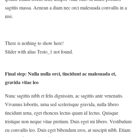
sagittis massa. Aenean a diam nec orci malesuada convallis in a
nisi.
There is nothing to show here!
Slider with alias Testo_1 not found.
Final step:
Nulla nulla orci, tincidunt ac malesuada et,
gravida vitae leo
Nunc sagittis nibh et felis dignissim, ac sagittis ante venenatis.
Vivamus lobortis, urna sed scelerisque gravida, nulla libero
tincidunt urna, eget rhoncus lectus quam id lectus. Quisque
tristique non neque vitae pretium. Duis eget mi libero. Vestibulum
eu convallis leo. Duis eget bibendum eros, at suscipit nibh. Etiam